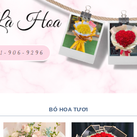
BÓ HOA TƯƠI