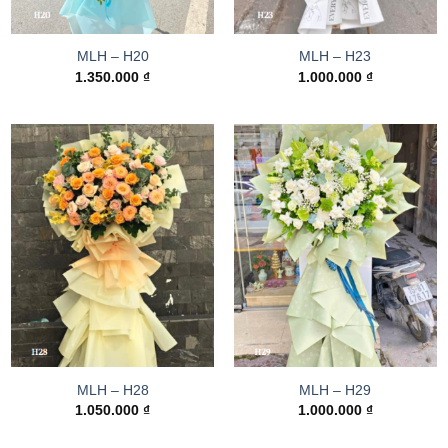
MLH – H20
MLH – H23
1.350.000
₫
1.000.000
₫
MLH – H28
MLH – H29
1.050.000
₫
1.000.000
₫