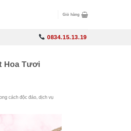
Giỏ hàng
0834.15.13.19
t Hoa Tươi
ong cách độc đáo, dịch vụ