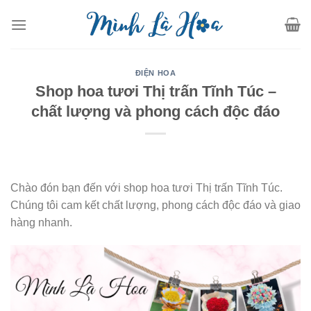
Skip
to
content
ĐIỆN HOA
Shop hoa tươi Thị trấn Tĩnh Túc –
chất lượng và phong cách độc đáo
Chào đón bạn đến với shop hoa tươi Thị trấn Tĩnh Túc.
Chúng tôi cam kết chất lượng, phong cách độc đáo và giao
hàng nhanh.