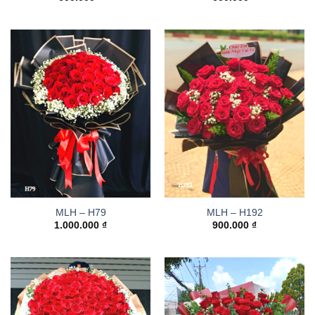
MLH – H79
MLH – H192
1.000.000
₫
900.000
₫