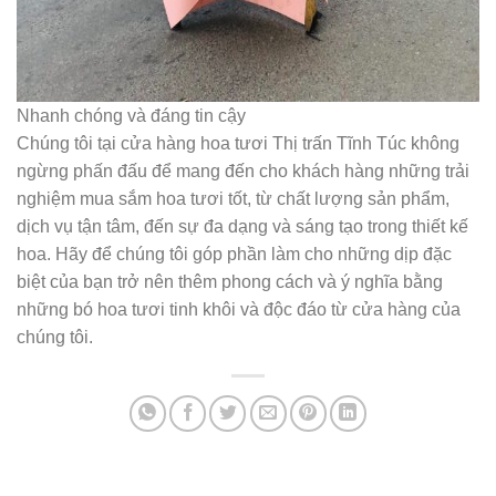
Nhanh chóng và đáng tin cậy
Chúng tôi tại cửa hàng hoa tươi Thị trấn Tĩnh Túc không
ngừng phấn đấu để mang đến cho khách hàng những trải
nghiệm mua sắm hoa tươi tốt, từ chất lượng sản phẩm,
dịch vụ tận tâm, đến sự đa dạng và sáng tạo trong thiết kế
hoa. Hãy để chúng tôi góp phần làm cho những dịp đặc
biệt của bạn trở nên thêm phong cách và ý nghĩa bằng
những bó hoa tươi tinh khôi và độc đáo từ cửa hàng của
chúng tôi.