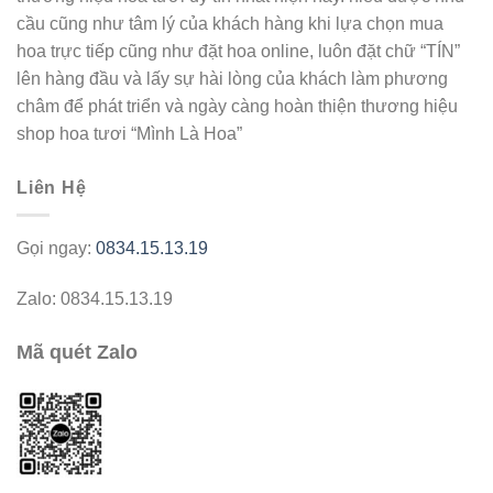
cầu cũng như tâm lý của khách hàng khi lựa chọn mua
hoa trực tiếp cũng như đặt hoa online, luôn đặt chữ “TÍN”
lên hàng đầu và lấy sự hài lòng của khách làm phương
châm để phát triển và ngày càng hoàn thiện thương hiệu
shop hoa tươi “Mình Là Hoa”
Liên Hệ
Gọi ngay:
0834.15.13.19
Zalo: 0834.15.13.19
Mã quét Zalo