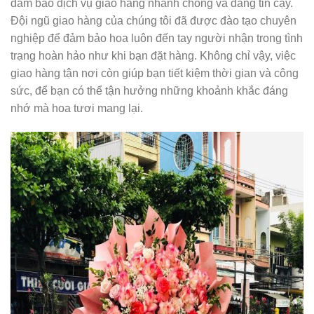
đảm bảo dịch vụ giao hàng nhanh chóng và đáng tin cậy.
Đội ngũ giao hàng của chúng tôi đã được đào tạo chuyên
nghiệp để đảm bảo hoa luôn đến tay người nhận trong tình
trạng hoàn hảo như khi bạn đặt hàng. Không chỉ vậy, việc
giao hàng tận nơi còn giúp bạn tiết kiệm thời gian và công
sức, để bạn có thể tận hưởng những khoảnh khắc đáng
nhớ mà hoa tươi mang lại.