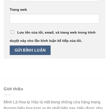
Trang web
Lưu tên của tôi, email, và trang web trong trình
duyệt này cho lần bình luận kế tiếp của tôi.
Giới thiệu
Mình Là Hoa tự Hào là một trong những cửa hàng mang
thương hiệu hoa tươi uy tín nhất hiện nay. hiểu được nhu