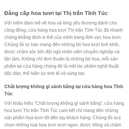
Đẳng cấp hoa tươi tại Thị trấn Tĩnh Túc
Với niềm đam mê về hoa và lòng yêu thương dành cho
cộng đồng, cửa hàng hoa tươi Thị trấn Tĩnh Túc đã nhanh
chóng khẳng định vị thế của mình trong lĩnh vực hoa tươi.
Chúng tôi tự hào mang đến những bó hoa tươi tinh khôi,
được chăm sóc bởi đội ngũ nhân viên chuyên nghiệp và
tận tâm. Không chỉ đơn thuần là những bó hoa, mỗi sản
phẩm tại cửa hàng chúng tôi là một tác phẩm nghệ thuật
độc đáo, thể hiện sự tinh tế và sáng tạo.
Chất lượng không gì sánh bằng tại cửa hàng hoa Tĩnh
Túc
Với khẩu hiệu “Chất lượng không gì sánh bằng”, cửa hàng
hoa tươi Thị trấn Tĩnh Túc cam kết chỉ mang đến những
sản phẩm hoa tươi tốt đến tay khách hàng. Chúng tôi lựa
chọn những loại hoa tươi tươi ngon, được trồng và chăm