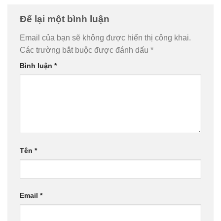
Để lại một bình luận
Email của bạn sẽ không được hiển thị công khai.
Các trường bắt buộc được đánh dấu
*
Bình luận
*
Tên
*
Email
*