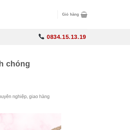
Giỏ hàng
0834.15.13.19
nh chóng
huyên nghiệp, giao hàng