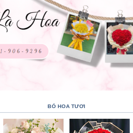
BÓ HOA TƯƠI