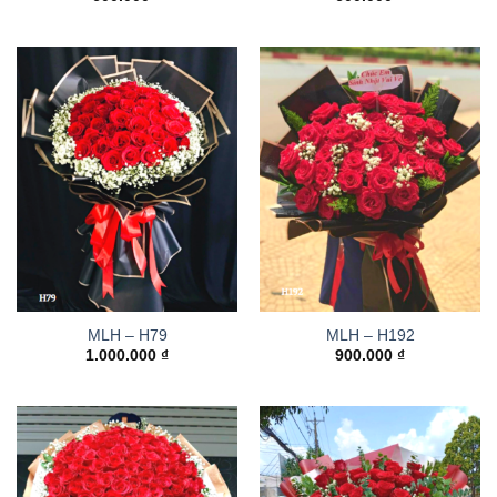
MLH – H79
MLH – H192
1.000.000
₫
900.000
₫