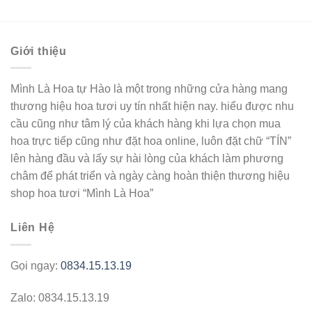
Giới thiệu
Mình Là Hoa tự Hào là một trong những cửa hàng mang
thương hiệu hoa tươi uy tín nhất hiện nay. hiểu được nhu
cầu cũng như tâm lý của khách hàng khi lựa chọn mua
hoa trực tiếp cũng như đặt hoa online, luôn đặt chữ “TÍN”
lên hàng đầu và lấy sự hài lòng của khách làm phương
châm để phát triển và ngày càng hoàn thiện thương hiệu
shop hoa tươi “Mình Là Hoa”
Liên Hệ
Gọi ngay:
0834.15.13.19
Zalo: 0834.15.13.19