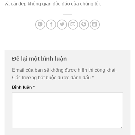
và cái đẹp không gian độc đáo của chúng tôi.
Để lại một bình luận
Email của bạn sẽ không được hiển thị công khai.
Các trường bắt buộc được đánh dấu
*
Bình luận
*