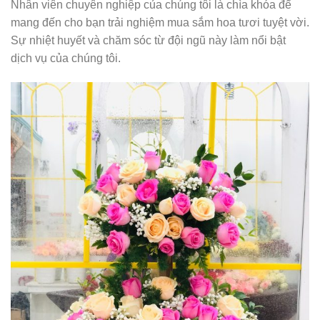
Nhân viên chuyên nghiệp của chúng tôi là chìa khóa để
mang đến cho bạn trải nghiệm mua sắm hoa tươi tuyệt vời.
Sự nhiệt huyết và chăm sóc từ đội ngũ này làm nổi bật
dịch vụ của chúng tôi.