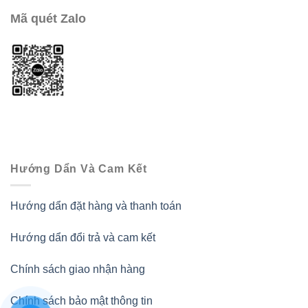
Mã quét Zalo
Hướng Dẩn Và Cam Kết
Hướng dẩn đặt hàng và thanh toán
Hướng dẩn đổi trả và cam kết
Chính sách giao nhận hàng
Chính sách bảo mật thông tin