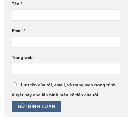
Tên
*
Email
*
Trang web
Lưu tên của tôi, email, và trang web trong trình
duyệt này cho lần bình luận kế tiếp của tôi.