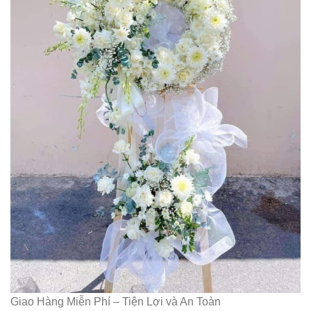
Giao Hàng Miễn Phí – Tiện Lợi và An Toàn