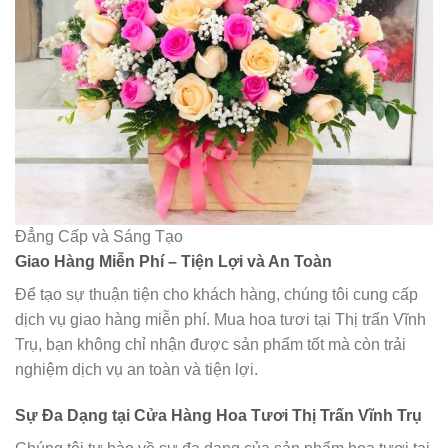
Đẳng Cấp và Sáng Tạo
Giao Hàng Miễn Phí – Tiện Lợi và An Toàn
Để tạo sự thuận tiện cho khách hàng, chúng tôi cung cấp
dịch vụ giao hàng miễn phí. Mua hoa tươi tại Thị trấn Vĩnh
Trụ, bạn không chỉ nhận được sản phẩm tốt mà còn trải
nghiệm dịch vụ an toàn và tiện lợi.
Sự Đa Dạng tại Cửa Hàng Hoa Tươi Thị Trấn Vĩnh Trụ